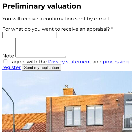
Preliminary valuation
You will receive a confirmation sent by e-mail.
For what do you want to receive an appraisal? *
Note
I agree with the
Privacy statement
and
processing
register
Send my application