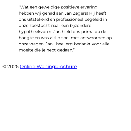
“Wat een geweldige positieve ervaring
hebben wij gehad aan Jan Zegers! Hij heeft
ons uitstekend en professioneel begeleid in
onze zoektocht naar een bijzondere
hypotheekvorm. Jan hield ons prima op de
hoogte en was altijd snel met antwoorden op
onze vragen. Jan....heel erg bedankt voor alle
moeite die je hebt gedaan.”
- Derreck
© 2026
Online Woningbrochure