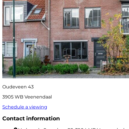
Oudeveen 43
3905 WB Veenendaal
Schedule a viewing
Contact information