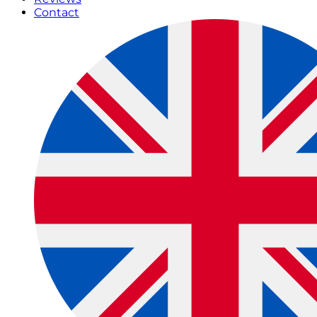
Contact