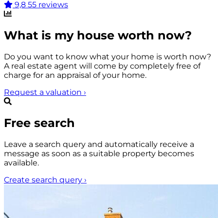
9,8
55 reviews
What is my house worth now?
Do you want to know what your home is worth now?
A real estate agent will come by completely free of
charge for an appraisal of your home.
Request a valuation
›
Free search
Leave a search query and automatically receive a
message as soon as a suitable property becomes
available.
Create search query
›