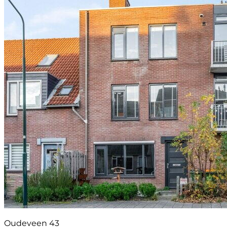
Oudeveen 43