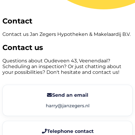
Contact
Contact us Jan Zegers Hypotheken & Makelaardij B.V.
Contact us
Questions about Oudeveen 43, Veenendaal?
Scheduling an inspection? Or just chatting about
your possibilities? Don't hesitate and contact us!
Send an email
harry@janzegers.nl
Telephone contact