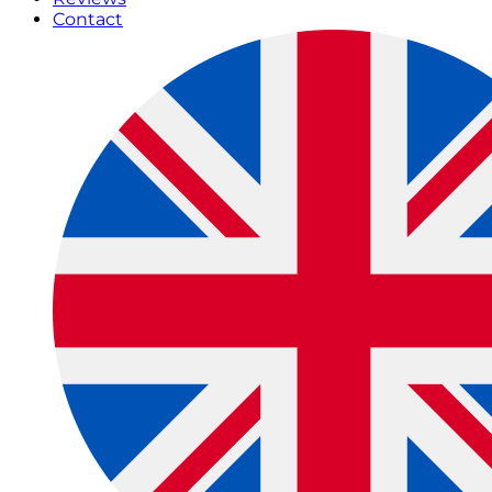
Contact