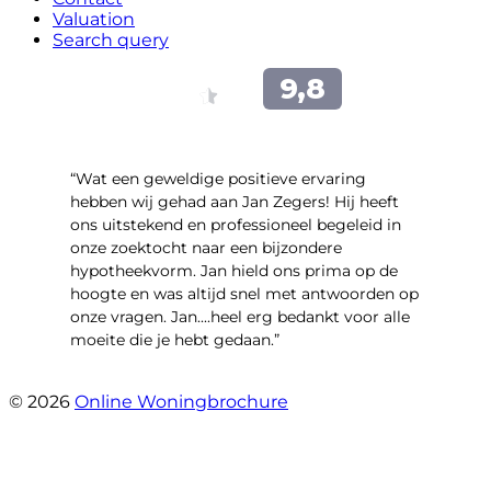
Valuation
Search query
“Wat een geweldige positieve ervaring
hebben wij gehad aan Jan Zegers! Hij heeft
ons uitstekend en professioneel begeleid in
onze zoektocht naar een bijzondere
hypotheekvorm. Jan hield ons prima op de
hoogte en was altijd snel met antwoorden op
onze vragen. Jan....heel erg bedankt voor alle
moeite die je hebt gedaan.”
- Derreck
© 2026
Online Woningbrochure