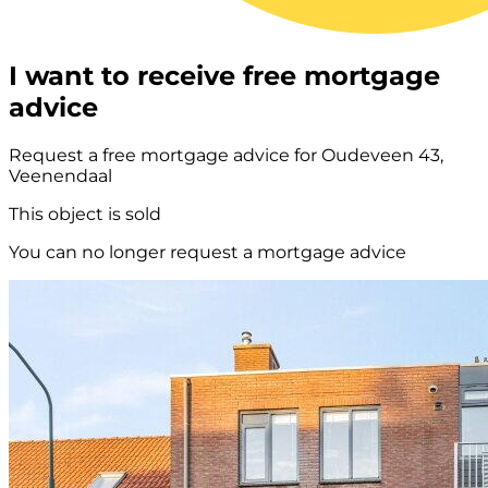
I want to receive free mortgage
advice
Request a free mortgage advice for Oudeveen 43,
Veenendaal
This object is sold
You can no longer request a mortgage advice