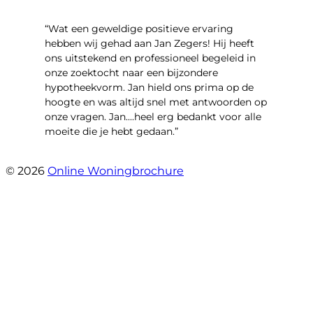
“Wat een geweldige positieve ervaring
hebben wij gehad aan Jan Zegers! Hij heeft
ons uitstekend en professioneel begeleid in
onze zoektocht naar een bijzondere
hypotheekvorm. Jan hield ons prima op de
hoogte en was altijd snel met antwoorden op
onze vragen. Jan....heel erg bedankt voor alle
moeite die je hebt gedaan.”
- Derreck
© 2026
Online Woningbrochure