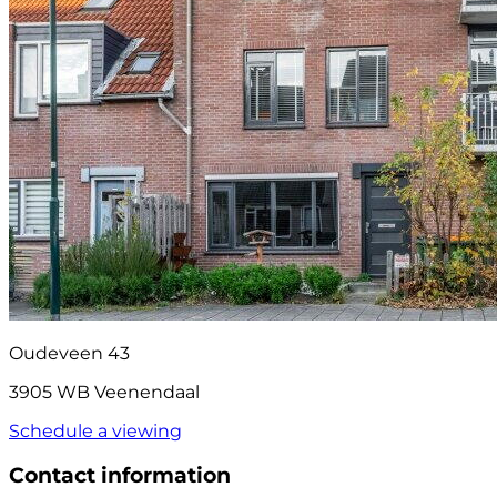
Oudeveen 43
3905 WB Veenendaal
Schedule a viewing
Contact information