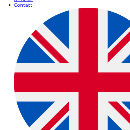
Contact