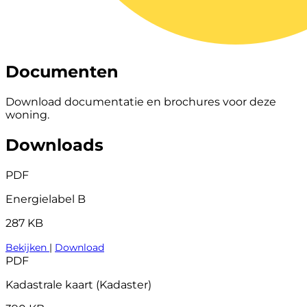
Documenten
Download documentatie en brochures voor deze
woning.
Downloads
PDF
Energielabel B
287 KB
Bekijken
|
Download
PDF
Kadastrale kaart (Kadaster)