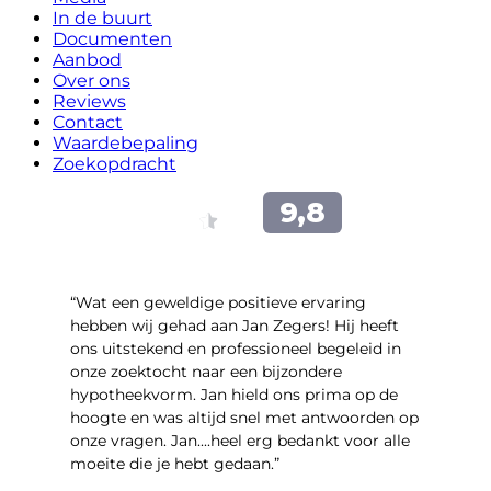
In de buurt
Documenten
Aanbod
Over ons
Reviews
Contact
Waardebepaling
Zoekopdracht
“Wat een geweldige positieve ervaring
hebben wij gehad aan Jan Zegers! Hij heeft
ons uitstekend en professioneel begeleid in
onze zoektocht naar een bijzondere
hypotheekvorm. Jan hield ons prima op de
hoogte en was altijd snel met antwoorden op
onze vragen. Jan....heel erg bedankt voor alle
moeite die je hebt gedaan.”