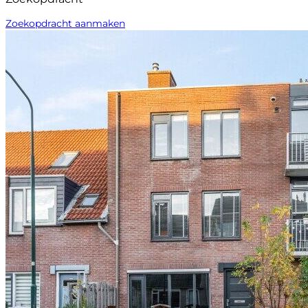
Zoekopdracht aanmaken