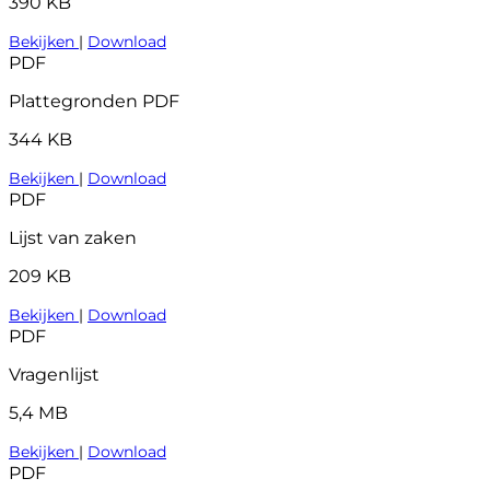
390 KB
Bekijken
|
Download
PDF
Plattegronden PDF
344 KB
Bekijken
|
Download
PDF
Lijst van zaken
209 KB
Bekijken
|
Download
PDF
Vragenlijst
5,4 MB
Bekijken
|
Download
PDF