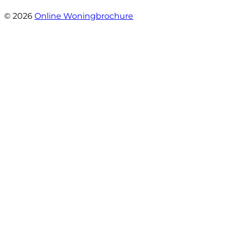
- Derreck
© 2026
Online Woningbrochure