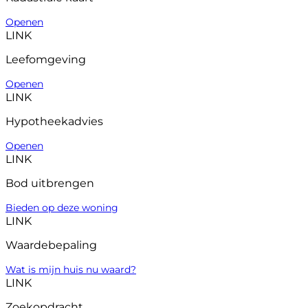
Openen
LINK
Leefomgeving
Openen
LINK
Hypotheekadvies
Openen
LINK
Bod uitbrengen
Bieden op deze woning
LINK
Waardebepaling
Wat is mijn huis nu waard?
LINK
Zoekopdracht