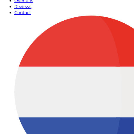
Over ons
Reviews
Contact