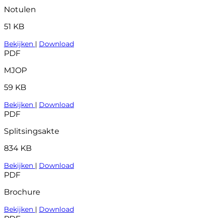
Notulen
51 KB
Bekijken
|
Download
PDF
MJOP
59 KB
Bekijken
|
Download
PDF
Splitsingsakte
834 KB
Bekijken
|
Download
PDF
Brochure
Bekijken
|
Download